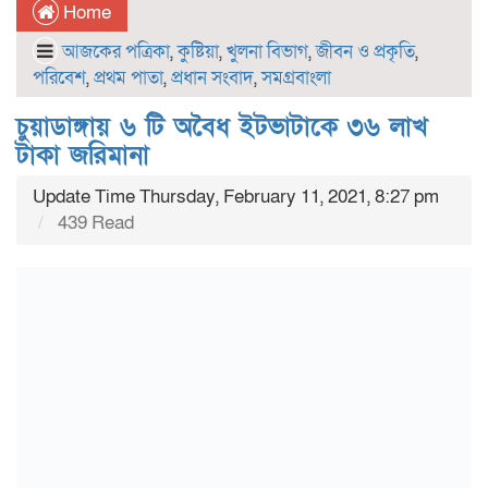
Home
আজকের পত্রিকা
,
কুষ্টিয়া
,
খুলনা বিভাগ
,
জীবন ও প্রকৃতি
,
পরিবেশ
,
প্রথম পাতা
,
প্রধান সংবাদ
,
সমগ্রবাংলা
চুয়াডাঙ্গায় ৬ টি অবৈধ ইটভাটাকে ৩৬ লাখ
টাকা জরিমানা
Update Time Thursday, February 11, 2021, 8:27 pm
439 Read