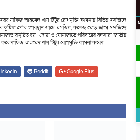
 মেয়র নাফিজ আহমেদ খান টিটুর রোগমুক্তি কামনায় বিভিন্ন মসজিদে
আছর কুষ্টিয়া পৌর গোরস্থান জামে মসজিদ, কলেজ মোড় জামে মসজিদে
নাজাত অনুষ্ঠিত হয়। দোয়া ও মোনাজাতে পরিবারের সদস্যরা, জাতীয়
ণ করে নাফিজ আহমেদ খান টিটুর রোগমুক্তি কামনা করেন।
inkedin
Reddit
Google Plus
উ
র