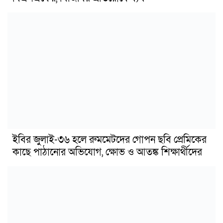
ইবির জুলাই-৩৬ হলে রুমমেটদের গোপন ছবি প্রেমিকের
কাছে পাঠানোর অভিযোগ, ক্ষোভ ও আতঙ্ক শিক্ষার্থীদের