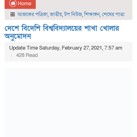
Home
আজকের পত্রিকা
,
জাতীয়
,
টপ নিউজ
,
শিক্ষাঙ্গন
,
শেষের পাতা
দেশে বিদেশি বিশ্ববিদ্যালয়ের শাখা খোলার
অনুমোদন
Update Time Saturday, February 27, 2021, 7:57 am
428 Read