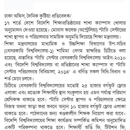
ঢাকা অফিস, দৈনিক কুষ্টিয়া প্রতিবেদক/
১৭ শর্তে দেশে বিদেশি শিক্ষাপ্রতিষ্ঠানের শাখা ক্যাম্পাস খোলার
অনুমোদন দেওয়া হয়েছে। মোনাস কলেজ (অস্ট্রেলিয়া) স্টাডি সেন্টারের
শাখা স্থাপন ও পরিচালনার সাময়িক অনুমতি দিয়েছে শিক্ষা মন্ত্রণালয়।
শিক্ষা মন্ত্রণালয়ের মাধ্যমিক ও উচ্চশিক্ষা বিভাগের উপ-সচিব
(বেসরকারি বিশ্ববিদ্যালয়-১) শামিমা বেগম স্বাক্ষরিত চিঠিতে বলা
হয়েছে, প্রস্তাবিত স্টাডি সেন্টার বেসরকারি বিশ্ববিদ্যালয় আইন-২০১০
এবং ‘বিদেশি বিশ্ববিদ্যালয় বা প্রতিষ্ঠানের শাখা ক্যাম্পাস বা স্টাডি
সেন্টার পরিচালনার বিধিমালা, ২০১৪’ এ বর্ণিত সকল বিধি-বিধান ও
শর্ত মেনে চলবে।
চিঠিতে বেসরকারি বিশ্ববিদ্যালয়ের মতোই ২৫ হাজার বর্গফুট ফ্লোর
এলাকা এবং প্রত্যেক শিক্ষার্থীর স্থান সংকুলান হয় এমন পর্যাপ্ত পরিমাণ
শ্রেণিকক্ষ থাকতে হবে। স্টাডি সেন্টার স্থাপন ও পরিচালনার ক্ষেত্রে
নিজস্ব অথবা ভাড়া করা ভবনে অন্যূন ১০ হাজার বর্গফুট ফ্লোর এলাকা
থাকতে হবে। পাঠদানের জন্য খণ্ডকালীন শিক্ষক নিয়োগ করা যাবে।
বিদেশি বিশ্ববিদ্যালয়ের শিক্ষা কার্যক্রম সম্পর্কিত কমিশন অনুমোদিত
একটি পরিকল্পনা থাকতে হবে। শিক্ষার্থী ভর্তি ফি, টিউশন ফি,