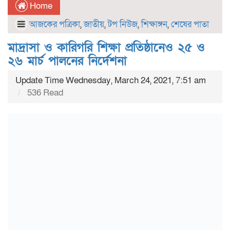
Home
আজকের পত্রিকা
,
জাতীয়
,
টপ নিউজ
,
শিক্ষাঙ্গন
,
শেষের পাতা
মাদ্রাসা ও কারিগরি শিক্ষা প্রতিষ্ঠানেও ২৫ ও
২৬ মার্চ পালনের নির্দেশনা
Update Time Wednesday, March 24, 2021, 7:51 am
536 Read