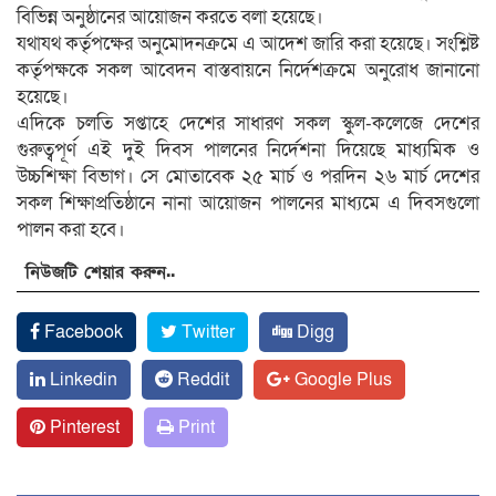
বিভিন্ন অনুষ্ঠানের আয়োজন করতে বলা হয়েছে।
যথাযথ কর্তৃপক্ষের অনুমোদনক্রমে এ আদেশ জারি করা হয়েছে। সংশ্লিষ্ট
কর্তৃপক্ষকে সকল আবেদন বাস্তবায়নে নির্দেশক্রমে অনুরোধ জানানো
হয়েছে।
এদিকে চলতি সপ্তাহে দেশের সাধারণ সকল স্কুল-কলেজে দেশের
গুরুত্বপূর্ণ এই দুই দিবস পালনের নির্দেশনা দিয়েছে মাধ্যমিক ও
উচ্চশিক্ষা বিভাগ। সে মোতাবেক ২৫ মার্চ ও পরদিন ২৬ মার্চ দেশের
সকল শিক্ষাপ্রতিষ্ঠানে নানা আয়োজন পালনের মাধ্যমে এ দিবসগুলো
পালন করা হবে।
নিউজটি শেয়ার করুন..
Facebook
Twitter
Digg
Linkedin
Reddit
Google Plus
Pinterest
Print