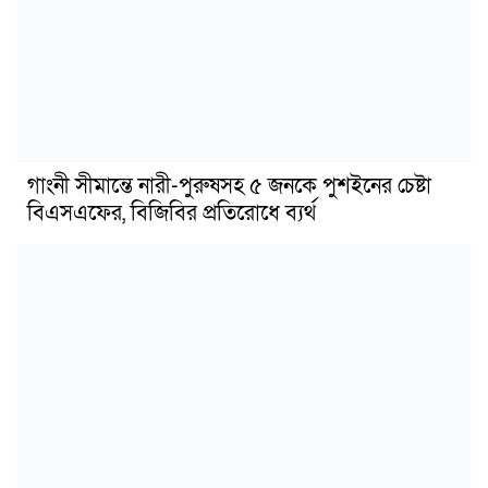
গাংনী সীমান্তে নারী-পুরুষসহ ৫ জনকে পুশইনের চেষ্টা
বিএসএফের, বিজিবির প্রতিরোধে ব্যর্থ