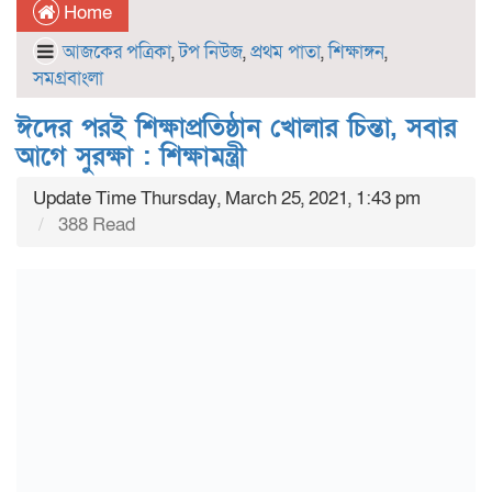
Home
আজকের পত্রিকা
,
টপ নিউজ
,
প্রথম পাতা
,
শিক্ষাঙ্গন
,
সমগ্রবাংলা
ঈদের পরই শিক্ষাপ্রতিষ্ঠান খোলার চিন্তা, সবার
আগে সুরক্ষা : শিক্ষামন্ত্রী
Update Time Thursday, March 25, 2021, 1:43 pm
388 Read