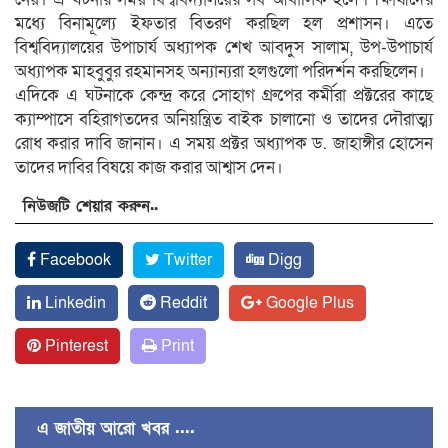
মধ্যে বিনামূল্যে ইফতার বিতরণ করছিল হল প্রশাসন। এতে
বিশ্ববিদ্যালয়ের উপাচার্য অধ্যাপক শেখ আবদুস সালাম, উপ-উপাচার্য
অধ্যাপক মাহবুবুর রহমানসহ অন্যান্যরা হলগুলো পরিদর্শন করছিলেন।
এদিকে এ ঘটনাকে কেন্দ্র করে সোহাগ গ্রুপের কর্মীরা প্রক্টরের কাছে
ক্যাম্পাসে বহিরাগতদের অনিয়ন্ত্রিত বাইক চালানো ও তাদের দৌরাত্ম্য
রোধ করার দাবি জানান। এ সময় প্রক্টর অধ্যাপক ড. জাহাঙ্গীর হোসেন
তাদের দাবির বিষয়ে কাজ করার আশ্বাস দেন।
নিউজটি শেয়ার করুন..
Facebook
Twitter
Digg
Linkedin
Reddit
Google Plus
Pinterest
Print
এ জাতীয় আরো খবর ....