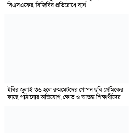
বিএসএফের, বিজিবির প্রতিরোধে ব্যর্থ
ইবির জুলাই-৩৬ হলে রুমমেটদের গোপন ছবি প্রেমিকের
কাছে পাঠানোর অভিযোগ, ক্ষোভ ও আতঙ্ক শিক্ষার্থীদের