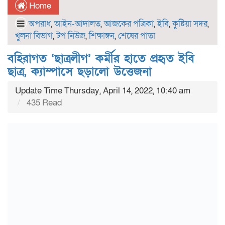
Home
অপরাধ
,
আইন-আদালত
,
আজকের পত্রিকা
,
ইবি
,
কুষ্টিয়া সদর
,
খুলনা বিভাগ
,
টপ নিউজ
,
শিক্ষাঙ্গন
,
শেষের পাতা
বহিরাগত ‘ছাত্রলীগ’ কর্মীর হাতে প্রহৃত ইবি
ছাত্র, ক্যাম্পাসে ছড়ালো উত্তেজনা
Update Time Thursday, April 14, 2022, 10:40 am
435 Read