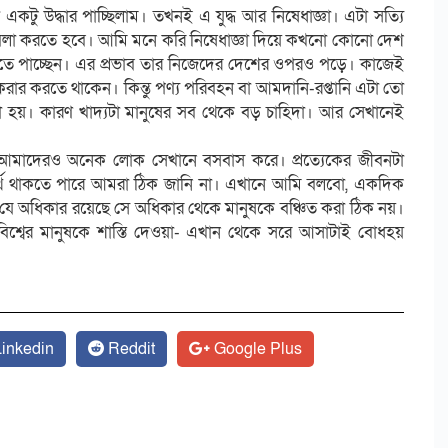
টু উদ্ধার পাচ্ছিলাম। তখনই এ যুদ্ধ আর নিষেধাজ্ঞা। এটা সত্যি
কাবিলা করতে হবে। আমি মনে করি নিষেধাজ্ঞা দিয়ে কখনো কোনো দেশ
দেখতে পাচ্ছেন। এর প্রভাব তার নিজেদের দেশের ওপরও পড়ে। কাজেই
 করার করতে থাকেন। কিন্তু পণ্য পরিবহন বা আমদানি-রপ্তানি এটা তো
না হয়। কারণ খাদ্যটা মানুষের সব থেকে বড় চাহিদা। আর সেখানেই
, আমাদেরও অনেক লোক সেখানে বসবাস করে। প্রত্যেকের জীবনটা
ী অর্থ থাকতে পারে আমরা ঠিক জানি না। এখানে আমি বলবো, একদিক
 যে অধিকার রয়েছে সে অধিকার থেকে মানুষকে বঞ্চিত করা ঠিক নয়।
শ্বের মানুষকে শাস্তি দেওয়া- এখান থেকে সরে আসাটাই বোধহয়
inkedin
Reddit
Google Plus