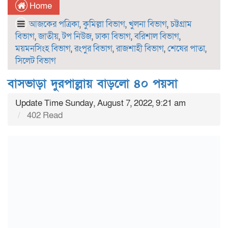
Home
আজকের পত্রিকা
,
কুমিল্লা বিভাগ
,
খুলনা বিভাগ
,
চট্টগ্রাম
বিভাগ
,
জাতীয়
,
টপ নিউজ
,
ঢাকা বিভাগ
,
বরিশাল বিভাগ
,
ময়মনসিংহ বিভাগ
,
রংপুর বিভাগ
,
রাজশাহী বিভাগ
,
শেষের পাতা
,
সিলেট বিভাগ
বাসভাড়া দুরপাল্লায় বাড়লো ৪০ পয়সা
Update Time Sunday, August 7, 2022, 9:21 am
402 Read