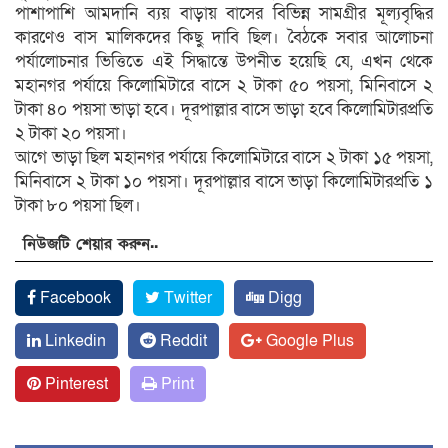
পাশাপাশি আমদানি ব্যয় বাড়ায় বাসের বিভিন্ন সামগ্রীর মূল্যবৃদ্ধির
কারণেও বাস মালিকদের কিছু দাবি ছিল। বৈঠকে সবার আলোচনা
পর্যালোচনার ভিত্তিতে এই সিদ্ধান্তে উপনীত হয়েছি যে, এখন থেকে
মহানগর পর্যায়ে কিলোমিটারে বাসে ২ টাকা ৫০ পয়সা, মিনিবাসে ২
টাকা ৪০ পয়সা ভাড়া হবে। দূরপাল্লার বাসে ভাড়া হবে কিলোমিটারপ্রতি
২ টাকা ২০ পয়সা।
আগে ভাড়া ছিল মহানগর পর্যায়ে কিলোমিটারে বাসে ২ টাকা ১৫ পয়সা,
মিনিবাসে ২ টাকা ১০ পয়সা। দূরপাল্লার বাসে ভাড়া কিলোমিটারপ্রতি ১
টাকা ৮০ পয়সা ছিল।
নিউজটি শেয়ার করুন..
Facebook
Twitter
Digg
Linkedin
Reddit
Google Plus
Pinterest
Print