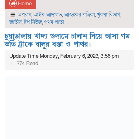
Home
অপরাধ
,
আইন-আদালত
,
আজকের পত্রিকা
,
খুলনা বিভাগ
,
জাতীয়
,
টপ নিউজ
,
প্রথম পাতা
চুয়াডাঙ্গায় খাদ্য গুদামে চালান নিয়ে আসা গম
ভর্তি ট্রাকে বালুর বস্তা ও পাথর।
Update Time Monday, February 6, 2023, 3:56 pm
274 Read