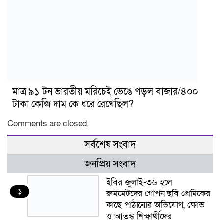
মাত্র ৯১ টন ভারতীয় মরিচেই ভেঙে পড়ল বাজার/৪০০
টাকা কেজি দাম কে ধরে রেখেছিল?
Comments are closed.
সর্বশেষ সংবাদ
জনপ্রিয় সংবাদ
ইবির জুলাই-৩৬ হলে
১
রুমমেটদের গোপন ছবি প্রেমিকের
কাছে পাঠানোর অভিযোগ, ক্ষোভ
ও আতঙ্ক শিক্ষার্থীদের