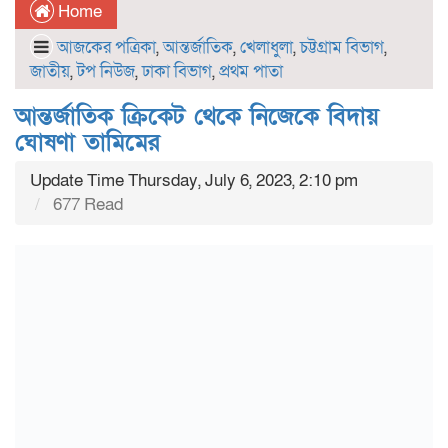
Home
আজকের পত্রিকা
,
আন্তর্জাতিক
,
খেলাধুলা
,
চট্টগ্রাম বিভাগ
,
জাতীয়
,
টপ নিউজ
,
ঢাকা বিভাগ
,
প্রথম পাতা
আন্তর্জাতিক ক্রিকেট থেকে নিজেকে বিদায়
ঘোষণা তামিমের
Update Time Thursday, July 6, 2023, 2:10 pm
677 Read