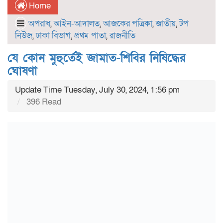
Home
অপরাধ
,
আইন-আদালত
,
আজকের পত্রিকা
,
জাতীয়
,
টপ
নিউজ
,
ঢাকা বিভাগ
,
প্রথম পাতা
,
রাজনীতি
যে কোন মুহুর্তেই জামাত-শিবির নিষিদ্ধের
ঘোষণা
Update Time Tuesday, July 30, 2024, 1:56 pm
396 Read