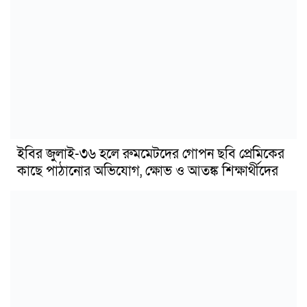
ইবির জুলাই-৩৬ হলে রুমমেটদের গোপন ছবি প্রেমিকের
কাছে পাঠানোর অভিযোগ, ক্ষোভ ও আতঙ্ক শিক্ষার্থীদের