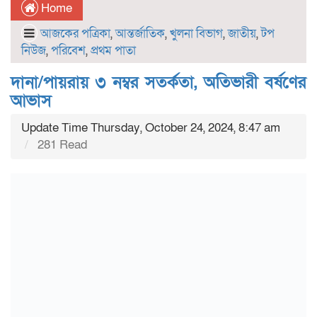
Home
আজকের পত্রিকা
,
আন্তর্জাতিক
,
খুলনা বিভাগ
,
জাতীয়
,
টপ
নিউজ
,
পরিবেশ
,
প্রথম পাতা
দানা/পায়রায় ৩ নম্বর সতর্কতা, অতিভারী বর্ষণের
আভাস
Update Time Thursday, October 24, 2024, 8:47 am
281 Read