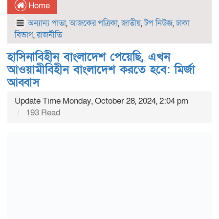
Home
অন্যান্য পাতা
,
আজকের পত্রিকা
,
জাতীয়
,
টপ নিউজ
,
ঢাকা
বিভাগ
,
রাজনীতি
হাসিনাবিহীন বাংলাদেশ পেয়েছি, এখন
আওয়ামীবিহীন বাংলাদেশ করতে হবে: মির্জা
আব্বাস
Update Time Monday, October 28, 2024, 2:04 pm
193 Read