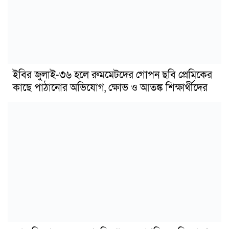
ইবির জুলাই-৩৬ হলে রুমমেটদের গোপন ছবি প্রেমিকের
কাছে পাঠানোর অভিযোগ, ক্ষোভ ও আতঙ্ক শিক্ষার্থীদের