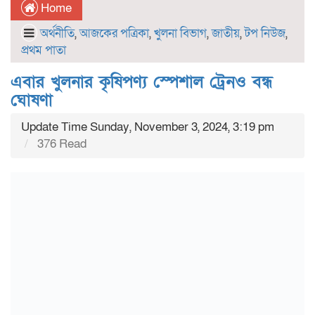
Home
অর্থনীতি
,
আজকের পত্রিকা
,
খুলনা বিভাগ
,
জাতীয়
,
টপ নিউজ
,
প্রথম পাতা
এবার খুলনার কৃষিপণ্য স্পেশাল ট্রেনও বন্ধ
ঘোষণা
Update Time Sunday, November 3, 2024, 3:19 pm
376 Read