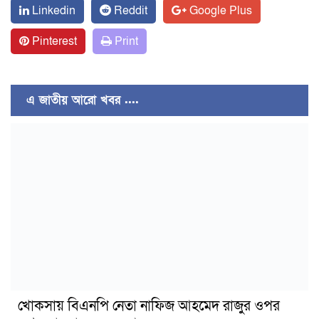
Linkedin
Reddit
Google Plus
Pinterest
Print
এ জাতীয় আরো খবর ....
খোকসায় বিএনপি নেতা নাফিজ আহমেদ রাজুর ওপর