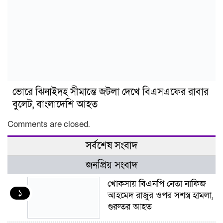
ভোরে ঝিনাইদহ সীমান্তে জটলা দেখে বিএসএফের রাবার
বুলেট, বাংলাদেশি আহত
Comments are closed.
সর্বশেষ সংবাদ
জনপ্রিয় সংবাদ
খোকসায় বিএনপি নেতা নাফিজ
১
আহমেদ রাজুর ওপর সশস্ত্র হামলা,
গুরুতর আহত