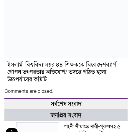
ইসলামী বিশ্ববিদ্যালয়র ৪৪ শিক্ষককে ঘিরে দেশব্যাপী
গোপন তৎপরতার অভিযোগ/ তদন্তে গঠিত হলো
উচ্চপর্যায়ের কমিটি
Comments are closed.
সর্বশেষ সংবাদ
জনপ্রিয় সংবাদ
গাংনী সীমান্তে নারী-পুরুষসহ ৫
১