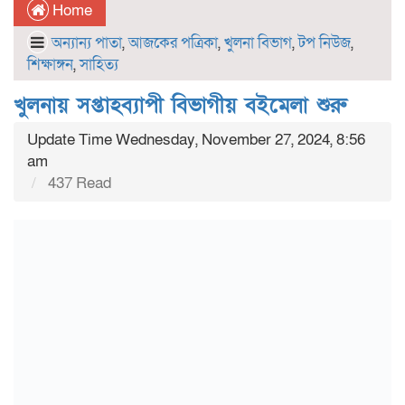
Home
অন্যান্য পাতা
,
আজকের পত্রিকা
,
খুলনা বিভাগ
,
টপ নিউজ
,
শিক্ষাঙ্গন
,
সাহিত্য
খুলনায় সপ্তাহব্যাপী বিভাগীয় বইমেলা শুরু
Update Time Wednesday, November 27, 2024, 8:56
am
437 Read