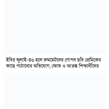
ইবির জুলাই-৩৬ হলে রুমমেটদের গোপন ছবি প্রেমিকের
কাছে পাঠানোর অভিযোগ, ক্ষোভ ও আতঙ্ক শিক্ষার্থীদের