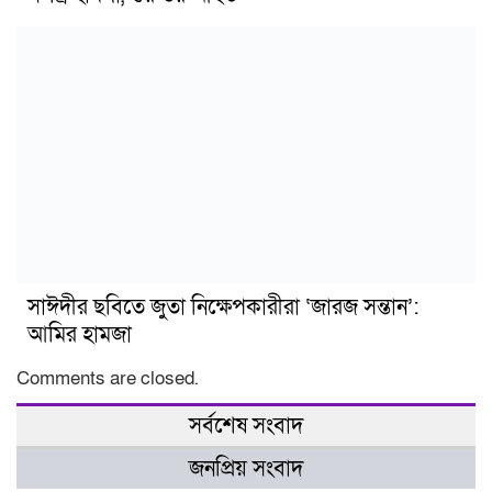
সাঈদীর ছবিতে জুতা নিক্ষেপকারীরা ‘জারজ সন্তান’:
আমির হামজা
Comments are closed.
সর্বশেষ সংবাদ
জনপ্রিয় সংবাদ