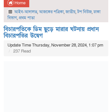
Home
আইন-আদালত
,
আজকের পত্রিকা
,
জাতীয়
,
টপ নিউজ
,
ঢাকা
বিভাগ
,
প্রথম পাতা
বিচারপতিকে ডিম ছুড়ে মারার ঘটনায় প্রধান
বিচারপতির উদ্বেগ
Update Time Thursday, November 28, 2024, 1:07 pm
237 Read