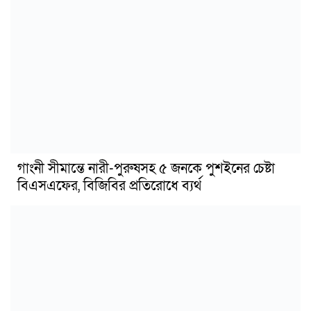
গাংনী সীমান্তে নারী-পুরুষসহ ৫ জনকে পুশইনের চেষ্টা
বিএসএফের, বিজিবির প্রতিরোধে ব্যর্থ