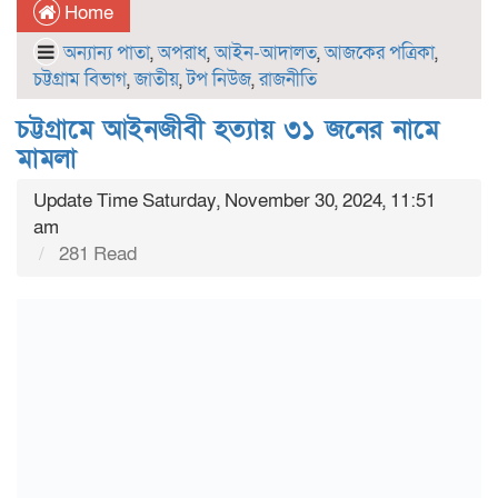
Home
অন্যান্য পাতা
,
অপরাধ
,
আইন-আদালত
,
আজকের পত্রিকা
,
চট্টগ্রাম বিভাগ
,
জাতীয়
,
টপ নিউজ
,
রাজনীতি
চট্টগ্রামে আইনজীবী হত্যায় ৩১ জনের নামে
মামলা
Update Time Saturday, November 30, 2024, 11:51
am
281 Read