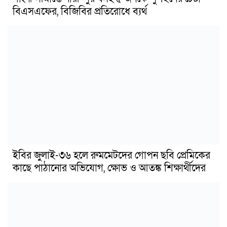
বিএসএফের, বিজিবির প্রতিরোধে ব্যর্থ
ইবির জুলাই-৩৬ হলে রুমমেটদের গোপন ছবি প্রেমিকের
কাছে পাঠানোর অভিযোগ, ক্ষোভ ও আতঙ্ক শিক্ষার্থীদের