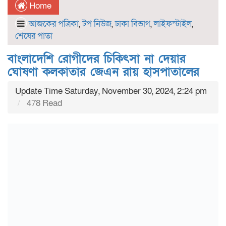
Home
আজকের পত্রিকা
,
টপ নিউজ
,
ঢাকা বিভাগ
,
লাইফস্টাইল
,
শেষের পাতা
বাংলাদেশি রোগীদের চিকিৎসা না দেয়ার
ঘোষণা কলকাতার জেএন রায় হাসপাতালের
Update Time Saturday, November 30, 2024, 2:24 pm
478 Read