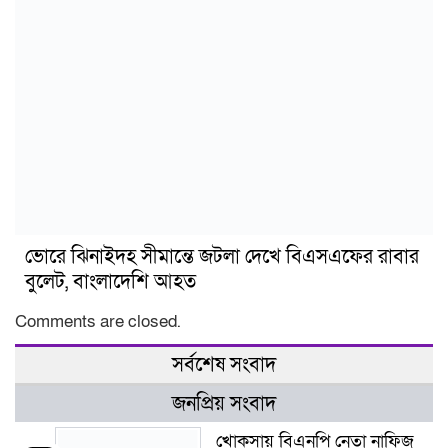
ভোরে ঝিনাইদহ সীমান্তে জটলা দেখে বিএসএফের রাবার
বুলেট, বাংলাদেশি আহত
Comments are closed.
সর্বশেষ সংবাদ
জনপ্রিয় সংবাদ
খোকসায় বিএনপি নেতা নাফিজ