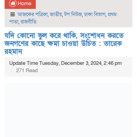
Home
আজকের পত্রিকা
,
জাতীয়
,
টপ নিউজ
,
ঢাকা বিভাগ
,
প্রথম
পাতা
,
রাজনীতি
যদি কোনো ভুল করে থাকি, সংশোধন করতে
জনগণের কাছে ক্ষমা চাওয়া উচিত : তারেক
রহমান
Update Time Tuesday, December 3, 2024, 2:46 pm
271 Read