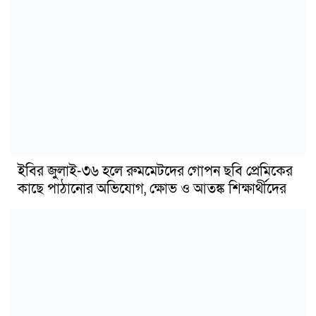
ইবির জুলাই-৩৬ হলে রুমমেটদের গোপন ছবি প্রেমিকের
কাছে পাঠানোর অভিযোগ, ক্ষোভ ও আতঙ্ক শিক্ষার্থীদের