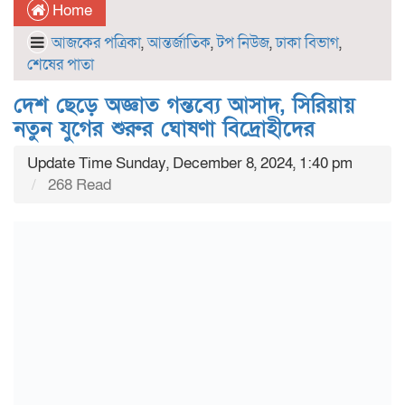
Home
আজকের পত্রিকা
,
আন্তর্জাতিক
,
টপ নিউজ
,
ঢাকা বিভাগ
,
শেষের পাতা
দেশ ছেড়ে অজ্ঞাত গন্তব্যে আসাদ, সিরিয়ায়
নতুন যুগের শুরুর ঘোষণা বিদ্রোহীদের
Update Time Sunday, December 8, 2024, 1:40 pm
268 Read