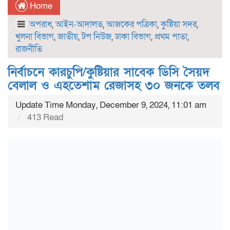
Home
অপরাধ
,
আইন-আদালত
,
আজকের পত্রিকা
,
কুষ্টিয়া সদর
,
খুলনা বিভাগ
,
জাতীয়
,
টপ নিউজ
,
ঢাকা বিভাগ
,
প্রথম পাতা
,
রাজনীতি
নির্বাচনে কারচুপি/কুষ্টিয়ার সাবেক ডিসি সৈয়দ
বেলাল ও এহতেশাম রেজাসহ ৩০ জনকে তলব
Update Time Monday, December 9, 2024, 11:01 am
413 Read