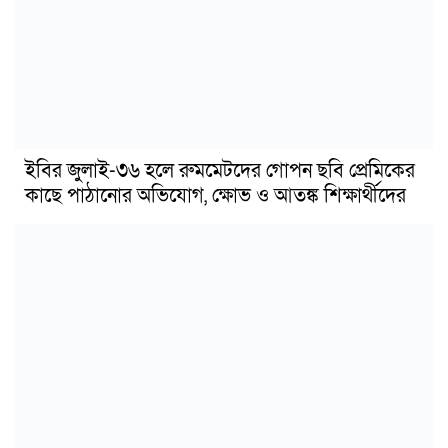
ইবির জুলাই-৩৬ হলে রুমমেটদের গোপন ছবি প্রেমিকের
কাছে পাঠানোর অভিযোগ, ক্ষোভ ও আতঙ্ক শিক্ষার্থীদের