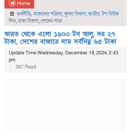
Home
অর্থনীতি
,
আজকের পত্রিকা
,
খুলনা বিভাগ
,
জাতীয়
,
টপ নিউজ
লিড
,
ঢাকা বিভাগ
,
শেষের পাতা
ভারত থেকে এলো ১৯০০ টন আলু, দর ২৭
টাকা, দেশের বাজারে দাম সর্বনিম্ন ৬৫ টাকা
Update Time Wednesday, December 18, 2024, 2:43
pm
367 Read