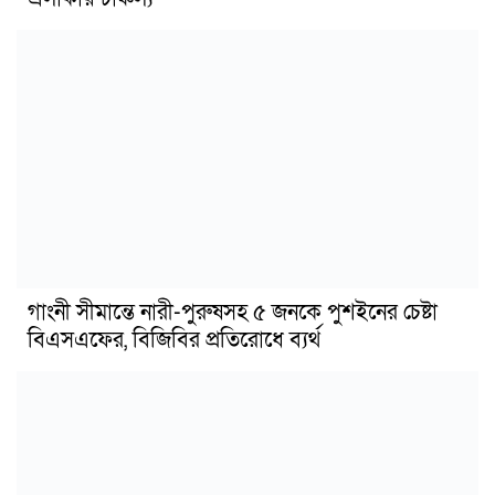
গাংনী সীমান্তে নারী-পুরুষসহ ৫ জনকে পুশইনের চেষ্টা
বিএসএফের, বিজিবির প্রতিরোধে ব্যর্থ