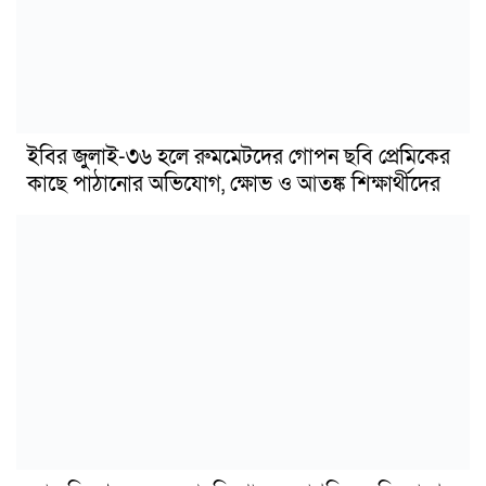
ইবির জুলাই-৩৬ হলে রুমমেটদের গোপন ছবি প্রেমিকের
কাছে পাঠানোর অভিযোগ, ক্ষোভ ও আতঙ্ক শিক্ষার্থীদের