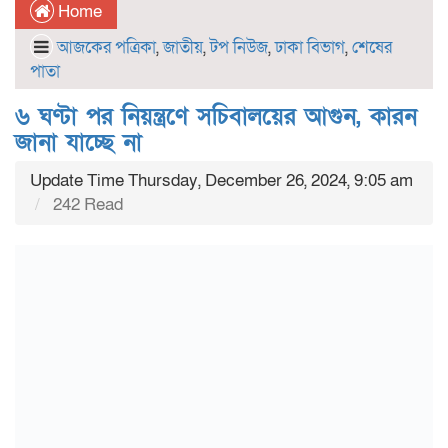
Home
আজকের পত্রিকা
,
জাতীয়
,
টপ নিউজ
,
ঢাকা বিভাগ
,
শেষের
পাতা
৬ ঘণ্টা পর নিয়ন্ত্রণে সচিবালয়ের আগুন, কারন
জানা যাচ্ছে না
Update Time Thursday, December 26, 2024, 9:05 am
242 Read