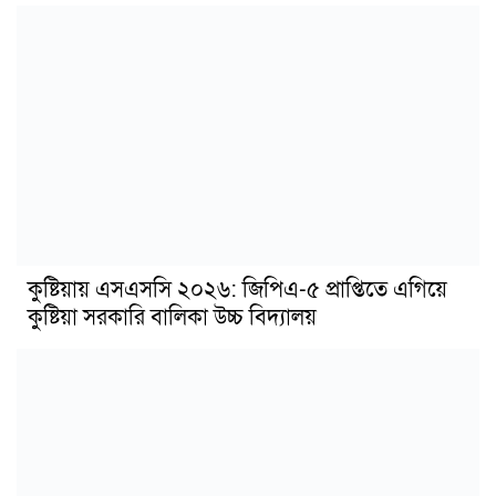
কুষ্টিয়ায় এসএসসি ২০২৬: জিপিএ-৫ প্রাপ্তিতে এগিয়ে
কুষ্টিয়া সরকারি বালিকা উচ্চ বিদ্যালয়