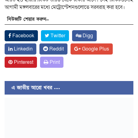
আগামী মঙ্গলবারের মধ্যে মেট্রোস্টেশনগুলোতে সরবরাহ করা হবে।
নিউজটি শেয়ার করুন..
Facebook
Twitter
Digg
Linkedin
Reddit
Google Plus
Pinterest
Print
এ জাতীয় আরো খবর ....