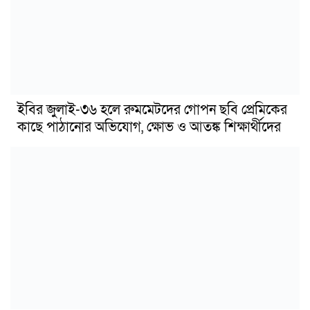
ইবির জুলাই-৩৬ হলে রুমমেটদের গোপন ছবি প্রেমিকের
কাছে পাঠানোর অভিযোগ, ক্ষোভ ও আতঙ্ক শিক্ষার্থীদের