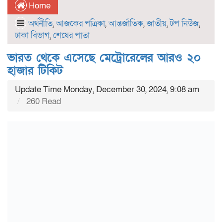
Home
অর্থনীতি
,
আজকের পত্রিকা
,
আন্তর্জাতিক
,
জাতীয়
,
টপ নিউজ
,
ঢাকা বিভাগ
,
শেষের পাতা
ভারত থেকে এসেছে মেট্রোরেলের আরও ২০
হাজার টিকিট
Update Time Monday, December 30, 2024, 9:08 am
260 Read