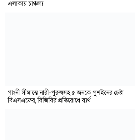
এলাকায় চাঞ্চল্য
গাংনী সীমান্তে নারী-পুরুষসহ ৫ জনকে পুশইনের চেষ্টা
বিএসএফের, বিজিবির প্রতিরোধে ব্যর্থ