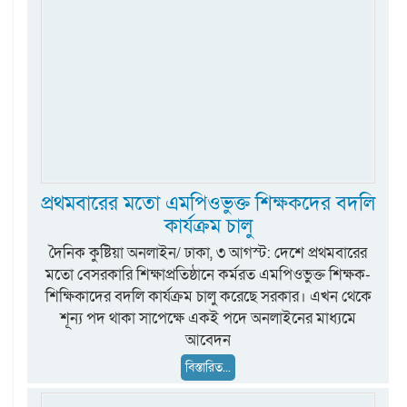
প্রথমবারের মতো এমপিওভুক্ত শিক্ষকদের বদলি
কার্যক্রম চালু
দৈনিক কুষ্টিয়া অনলাইন/ ঢাকা, ৩ আগস্ট: দেশে প্রথমবারের
মতো বেসরকারি শিক্ষাপ্রতিষ্ঠানে কর্মরত এমপিওভুক্ত শিক্ষক-
শিক্ষিকাদের বদলি কার্যক্রম চালু করেছে সরকার। এখন থেকে
শূন্য পদ থাকা সাপেক্ষে একই পদে অনলাইনের মাধ্যমে
আবেদন
বিস্তারিত...