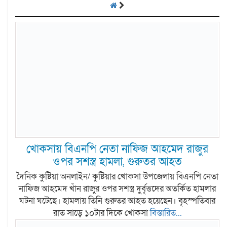
খোকসায় বিএনপি নেতা নাফিজ আহমেদ রাজুর
ওপর সশস্ত্র হামলা, গুরুতর আহত
দৈনিক কুষ্টিয়া অনলাইন/ কুষ্টিয়ার খোকসা উপজেলায় বিএনপি নেতা
নাফিজ আহমেদ খাঁন রাজুর ওপর সশস্ত্র দুর্বৃত্তদের অতর্কিত হামলার
ঘটনা ঘটেছে। হামলায় তিনি গুরুতর আহত হয়েছেন। বৃহস্পতিবার
রাত সাড়ে ১০টার দিকে খোকসা
বিস্তারিত...