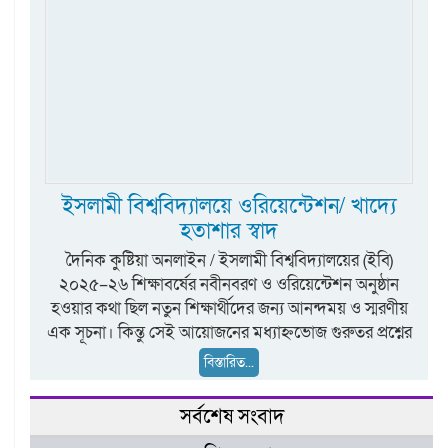
ইসলামী বিশ্ববিদ্যালয়ে ওরিয়েন্টেশন/ খাদ্যে
হতাশার স্বাদ
দৈনিক কুষ্টিয়া অনলাইন / ইসলামী বিশ্ববিদ্যালয়ের (ইবি)
২০২৫–২৬ শিক্ষাবর্ষের নবীনবরণ ও ওরিয়েন্টেশন অনুষ্ঠান
হওয়ার কথা ছিল নতুন শিক্ষার্থীদের জন্য আনন্দময় ও স্মরণীয়
এক সূচনা। কিন্তু সেই আয়োজনের মধ্যাহ্নভোজ গুরুতর প্রশ্নের
বিস্তারিত...
সর্বশেষ সংবাদ