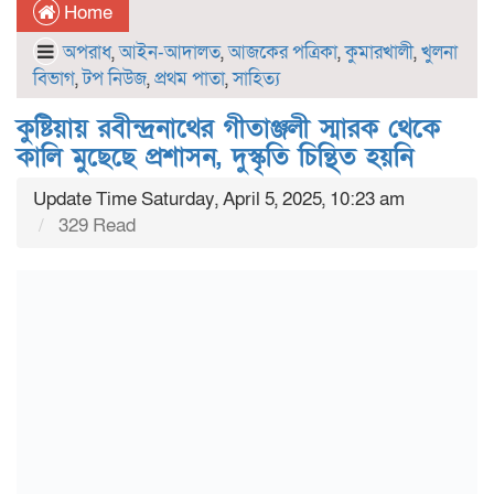
Home
অপরাধ
,
আইন-আদালত
,
আজকের পত্রিকা
,
কুমারখালী
,
খুলনা
বিভাগ
,
টপ নিউজ
,
প্রথম পাতা
,
সাহিত্য
কুষ্টিয়ায় রবীন্দ্রনাথের গীতাঞ্জলী স্মারক থেকে
কালি মুছেছে প্রশাসন, দুস্কৃতি চিন্থিত হয়নি
Update Time Saturday, April 5, 2025, 10:23 am
329 Read