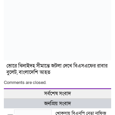
ভোরে ঝিনাইদহ সীমান্তে জটলা দেখে বিএসএফের রাবার
বুলেট, বাংলাদেশি আহত
Comments are closed.
সর্বশেষ সংবাদ
জনপ্রিয় সংবাদ
খোকসায় বিএনপি নেতা নাফিজ