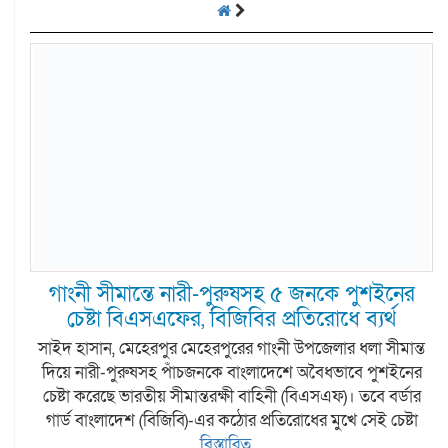
গাংনী সীমান্তে নারী-পুরুষসহ ৫ জনকে পুশইনের
চেষ্টা বিএসএফের, বিজিবির প্রতিরোধে ব্যর্থ
সাইদ হাসান, মেহেরপুর মেহেরপুরের গাংনী উপজেলার ধলা সীমান্ত
দিয়ে নারী-পুরুষসহ পাঁচজনকে বাংলাদেশে অবৈধভাবে পুশইনের
চেষ্টা করেছে ভারতীয় সীমান্তরক্ষী বাহিনী (বিএসএফ)। তবে বর্ডার
গার্ড বাংলাদেশ (বিজিবি)-এর কঠোর প্রতিরোধের মুখে সেই চেষ্টা
বিস্তারিত...