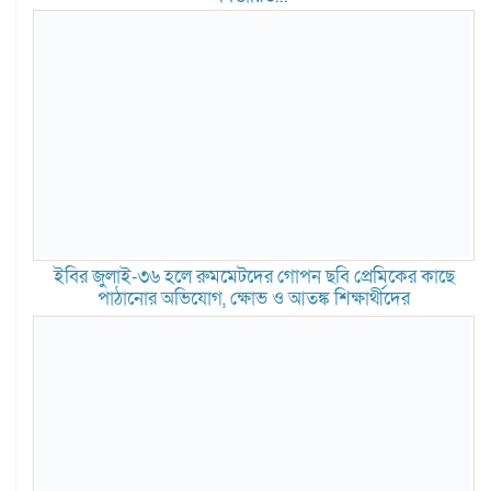
ইবির জুলাই-৩৬ হলে রুমমেটদের গোপন ছবি প্রেমিকের কাছে
পাঠানোর অভিযোগ, ক্ষোভ ও আতঙ্ক শিক্ষার্থীদের