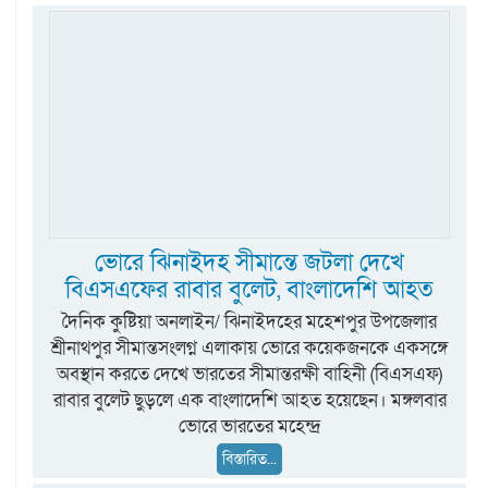
ভোরে ঝিনাইদহ সীমান্তে জটলা দেখে
বিএসএফের রাবার বুলেট, বাংলাদেশি আহত
দৈনিক কুষ্টিয়া অনলাইন/ ঝিনাইদহের মহেশপুর উপজেলার
শ্রীনাথপুর সীমান্তসংলগ্ন এলাকায় ভোরে কয়েকজনকে একসঙ্গে
অবস্থান করতে দেখে ভারতের সীমান্তরক্ষী বাহিনী (বিএসএফ)
রাবার বুলেট ছুড়লে এক বাংলাদেশি আহত হয়েছেন। মঙ্গলবার
ভোরে ভারতের মহেন্দ্র
বিস্তারিত...