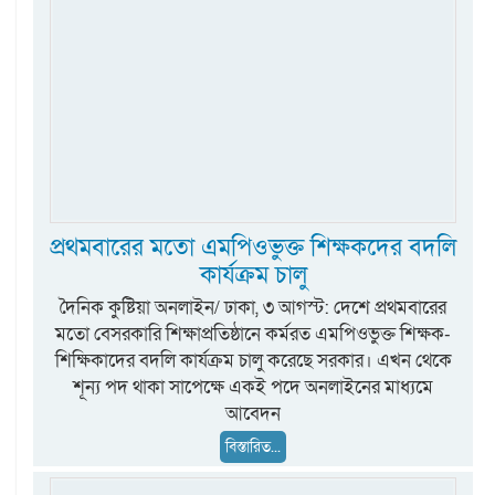
প্রথমবারের মতো এমপিওভুক্ত শিক্ষকদের বদলি
কার্যক্রম চালু
দৈনিক কুষ্টিয়া অনলাইন/ ঢাকা, ৩ আগস্ট: দেশে প্রথমবারের
মতো বেসরকারি শিক্ষাপ্রতিষ্ঠানে কর্মরত এমপিওভুক্ত শিক্ষক-
শিক্ষিকাদের বদলি কার্যক্রম চালু করেছে সরকার। এখন থেকে
শূন্য পদ থাকা সাপেক্ষে একই পদে অনলাইনের মাধ্যমে
আবেদন
বিস্তারিত...