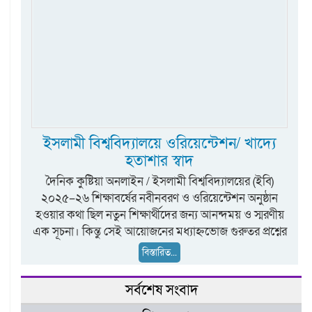
ইসলামী বিশ্ববিদ্যালয়ে ওরিয়েন্টেশন/ খাদ্যে
হতাশার স্বাদ
দৈনিক কুষ্টিয়া অনলাইন / ইসলামী বিশ্ববিদ্যালয়ের (ইবি)
২০২৫–২৬ শিক্ষাবর্ষের নবীনবরণ ও ওরিয়েন্টেশন অনুষ্ঠান
হওয়ার কথা ছিল নতুন শিক্ষার্থীদের জন্য আনন্দময় ও স্মরণীয়
এক সূচনা। কিন্তু সেই আয়োজনের মধ্যাহ্নভোজ গুরুতর প্রশ্নের
বিস্তারিত...
সর্বশেষ সংবাদ