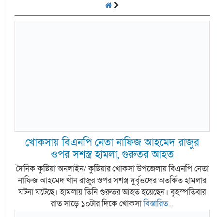
খোকসায় বিএনপি নেতা নাফিজ আহমেদ রাজুর
ওপর সশস্ত্র হামলা, গুরুতর আহত
দৈনিক কুষ্টিয়া অনলাইন/ কুষ্টিয়ার খোকসা উপজেলায় বিএনপি নেতা
নাফিজ আহমেদ খাঁন রাজুর ওপর সশস্ত্র দুর্বৃত্তদের অতর্কিত হামলার
ঘটনা ঘটেছে। হামলায় তিনি গুরুতর আহত হয়েছেন। বৃহস্পতিবার
রাত সাড়ে ১০টার দিকে খোকসা
বিস্তারিত...