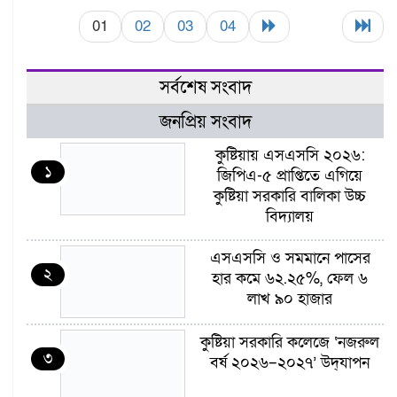
01
02
03
04
সর্বশেষ সংবাদ
জনপ্রিয় সংবাদ
কুষ্টিয়ায় এসএসসি ২০২৬:
১
জিপিএ-৫ প্রাপ্তিতে এগিয়ে
কুষ্টিয়া সরকারি বালিকা উচ্চ
বিদ্যালয়
এসএসসি ও সমমানে পাসের
২
হার কমে ৬২.২৫%, ফেল ৬
লাখ ৯০ হাজার
কুষ্টিয়া সরকারি কলেজে ‘নজরুল
৩
বর্ষ ২০২৬–২০২৭’ উদ্‌যাপন