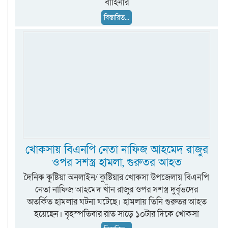
বাহিনীর
বিস্তারিত...
খোকসায় বিএনপি নেতা নাফিজ আহমেদ রাজুর
ওপর সশস্ত্র হামলা, গুরুতর আহত
দৈনিক কুষ্টিয়া অনলাইন/ কুষ্টিয়ার খোকসা উপজেলায় বিএনপি
নেতা নাফিজ আহমেদ খাঁন রাজুর ওপর সশস্ত্র দুর্বৃত্তদের
অতর্কিত হামলার ঘটনা ঘটেছে। হামলায় তিনি গুরুতর আহত
হয়েছেন। বৃহস্পতিবার রাত সাড়ে ১০টার দিকে খোকসা