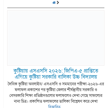
কুষ্টিয়ায় এসএসসি ২০২৬: জিপিএ-৫ প্রাপ্তিতে
এগিয়ে কুষ্টিয়া সরকারি বালিকা উচ্চ বিদ্যালয়
দৈনিক কুষ্টিয়া অনলাইন/ এসএসসি ও সমমানের পরীক্ষা-২০২৬-এর
ফলাফল প্রকাশের পর কুষ্টিয়া জেলার শীর্ষস্থানীয় সরকারি ও
বেসরকারি শিক্ষা প্রতিষ্ঠানগুলোর ফলাফলেও দেখা গেছে সাফল্যের
নানা চিত্র। প্রকাশিত ফলাফলের তালিকা বিশ্লেষণ করে দেখা
বিস্তারিত...