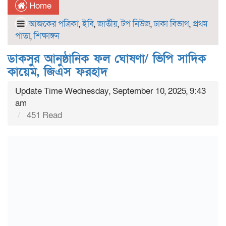
Home
আজকের পত্রিকা
,
ইবি
,
জাতীয়
,
টপ নিউজ
,
ঢাকা বিভাগ
,
প্রথম
পাতা
,
শিক্ষাঙ্গন
ডাকসুর আনুষ্ঠানিক ফল ঘোষণা/ ভিপি সাদিক
কায়েম, জিএস ফরহাদ
Update Time Wednesday, September 10, 2025, 9:43
am
451 Read