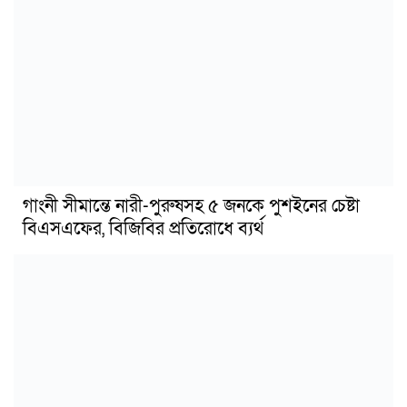
গাংনী সীমান্তে নারী-পুরুষসহ ৫ জনকে পুশইনের চেষ্টা
বিএসএফের, বিজিবির প্রতিরোধে ব্যর্থ