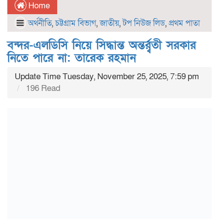
Home
অর্থনীতি
,
চট্টগ্রাম বিভাগ
,
জাতীয়
,
টপ নিউজ লিড
,
প্রথম পাতা
বন্দর-এলডিসি নিয়ে সিদ্ধান্ত অন্তর্র্বতী সরকার
নিতে পারে না: তারেক রহমান
Update Time Tuesday, November 25, 2025, 7:59 pm
196 Read