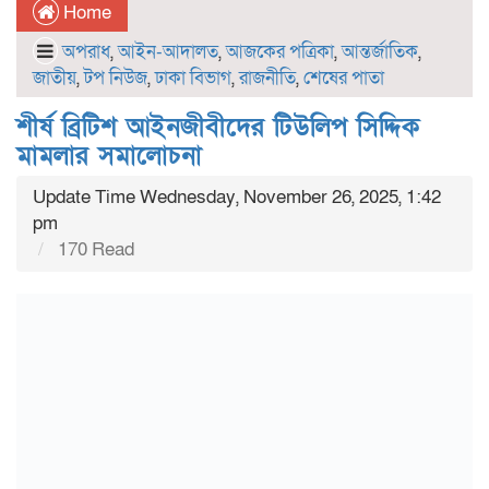
Home
অপরাধ
,
আইন-আদালত
,
আজকের পত্রিকা
,
আন্তর্জাতিক
,
জাতীয়
,
টপ নিউজ
,
ঢাকা বিভাগ
,
রাজনীতি
,
শেষের পাতা
শীর্ষ ব্রিটিশ আইনজীবীদের টিউলিপ সিদ্দিক
মামলার সমালোচনা
Update Time Wednesday, November 26, 2025, 1:42
pm
170 Read