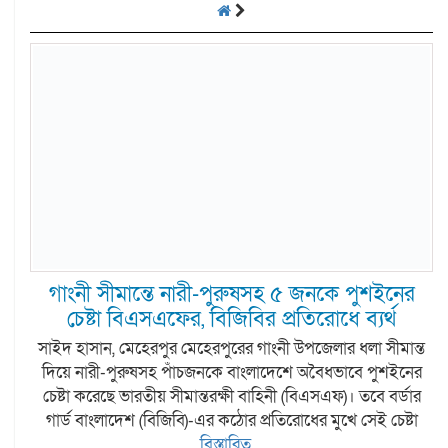
গাংনী সীমান্তে নারী-পুরুষসহ ৫ জনকে পুশইনের
চেষ্টা বিএসএফের, বিজিবির প্রতিরোধে ব্যর্থ
সাইদ হাসান, মেহেরপুর মেহেরপুরের গাংনী উপজেলার ধলা সীমান্ত
দিয়ে নারী-পুরুষসহ পাঁচজনকে বাংলাদেশে অবৈধভাবে পুশইনের
চেষ্টা করেছে ভারতীয় সীমান্তরক্ষী বাহিনী (বিএসএফ)। তবে বর্ডার
গার্ড বাংলাদেশ (বিজিবি)-এর কঠোর প্রতিরোধের মুখে সেই চেষ্টা
বিস্তারিত...