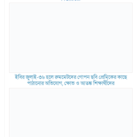
ইবির জুলাই-৩৬ হলে রুমমেটদের গোপন ছবি প্রেমিকের কাছে
পাঠানোর অভিযোগ, ক্ষোভ ও আতঙ্ক শিক্ষার্থীদের