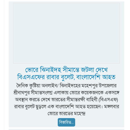
ভোরে ঝিনাইদহ সীমান্তে জটলা দেখে
বিএসএফের রাবার বুলেট, বাংলাদেশি আহত
দৈনিক কুষ্টিয়া অনলাইন/ ঝিনাইদহের মহেশপুর উপজেলার
শ্রীনাথপুর সীমান্তসংলগ্ন এলাকায় ভোরে কয়েকজনকে একসঙ্গে
অবস্থান করতে দেখে ভারতের সীমান্তরক্ষী বাহিনী (বিএসএফ)
রাবার বুলেট ছুড়লে এক বাংলাদেশি আহত হয়েছেন। মঙ্গলবার
ভোরে ভারতের মহেন্দ্র
বিস্তারিত...