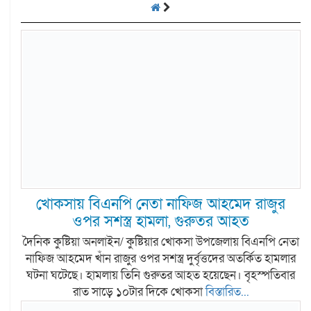
খোকসায় বিএনপি নেতা নাফিজ আহমেদ রাজুর
ওপর সশস্ত্র হামলা, গুরুতর আহত
দৈনিক কুষ্টিয়া অনলাইন/ কুষ্টিয়ার খোকসা উপজেলায় বিএনপি নেতা
নাফিজ আহমেদ খাঁন রাজুর ওপর সশস্ত্র দুর্বৃত্তদের অতর্কিত হামলার
ঘটনা ঘটেছে। হামলায় তিনি গুরুতর আহত হয়েছেন। বৃহস্পতিবার
রাত সাড়ে ১০টার দিকে খোকসা
বিস্তারিত...