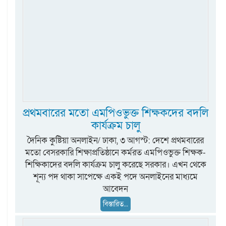
প্রথমবারের মতো এমপিওভুক্ত শিক্ষকদের বদলি
কার্যক্রম চালু
দৈনিক কুষ্টিয়া অনলাইন/ ঢাকা, ৩ আগস্ট: দেশে প্রথমবারের
মতো বেসরকারি শিক্ষাপ্রতিষ্ঠানে কর্মরত এমপিওভুক্ত শিক্ষক-
শিক্ষিকাদের বদলি কার্যক্রম চালু করেছে সরকার। এখন থেকে
শূন্য পদ থাকা সাপেক্ষে একই পদে অনলাইনের মাধ্যমে
আবেদন
বিস্তারিত...