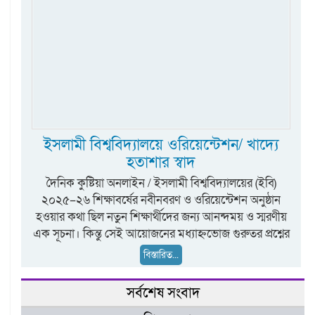
ইসলামী বিশ্ববিদ্যালয়ে ওরিয়েন্টেশন/ খাদ্যে
হতাশার স্বাদ
দৈনিক কুষ্টিয়া অনলাইন / ইসলামী বিশ্ববিদ্যালয়ের (ইবি)
২০২৫–২৬ শিক্ষাবর্ষের নবীনবরণ ও ওরিয়েন্টেশন অনুষ্ঠান
হওয়ার কথা ছিল নতুন শিক্ষার্থীদের জন্য আনন্দময় ও স্মরণীয়
এক সূচনা। কিন্তু সেই আয়োজনের মধ্যাহ্নভোজ গুরুতর প্রশ্নের
বিস্তারিত...
সর্বশেষ সংবাদ