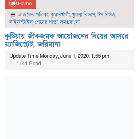
Home
আজকের পত্রিকা
,
কুমারখালী
,
খুলনা বিভাগ
,
টপ নিউজ
,
লাইফস্টাইল
,
শেষের পাতা
,
সমগ্রবাংলা
কুষ্টিয়ায় জাঁকজমক আয়োজনের বিয়ের আসরে
ম্যাজিস্ট্রেট, জরিমানা
Update Time Monday, June 1, 2020, 1:55 pm
1141 Read