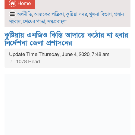
Home
অর্থনীতি
,
আজকের পত্রিকা
,
কুষ্টিয়া সদর
,
খুলনা বিভাগ
,
প্রধান
সংবাদ
,
শেষের পাতা
,
সমগ্রবাংলা
কুষ্টিয়ায় এনজিও কিস্তি আদায়ে কঠোর না হবার
নির্দেশনা জেলা প্রশাসনের
Update Time Thursday, June 4, 2020, 7:48 am
1078 Read