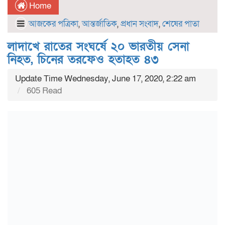
Home
আজকের পত্রিকা
,
আন্তর্জাতিক
,
প্রধান সংবাদ
,
শেষের পাতা
লাদাখে রাতের সংঘর্ষে ২০ ভারতীয় সেনা
নিহত, চিনের তরফেও হতাহত ৪৩
Update Time Wednesday, June 17, 2020, 2:22 am
605 Read