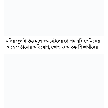
ইবির জুলাই-৩৬ হলে রুমমেটদের গোপন ছবি প্রেমিকের
কাছে পাঠানোর অভিযোগ, ক্ষোভ ও আতঙ্ক শিক্ষার্থীদের