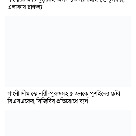
এলাকায় চাঞ্চল্য
গাংনী সীমান্তে নারী-পুরুষসহ ৫ জনকে পুশইনের চেষ্টা
বিএসএফের, বিজিবির প্রতিরোধে ব্যর্থ