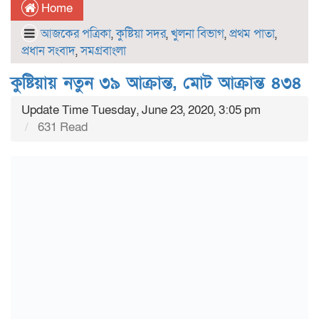
Home
আজকের পত্রিকা
,
কুষ্টিয়া সদর
,
খুলনা বিভাগ
,
প্রথম পাতা
,
প্রধান সংবাদ
,
সমগ্রবাংলা
কুষ্টিয়ায় নতুন ৩৯ আক্রান্ত, মোট আক্রান্ত ৪৩৪
Update Time Tuesday, June 23, 2020, 3:05 pm
631 Read