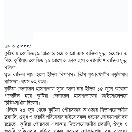
এম আর পলল/
কুষ্টিয়ায় কোভিড১৯ আক্রান্ত হয়ে আরো এক ব্যক্তির মৃত্যু হয়েছে। এ
নিয়ে কুষ্টিয়ায় কোভিড-১৯ রোগে আক্রান্ত হয়ে অদ্যাবধি ৭ ব্যক্তির মৃত্যু
ঘটলো।
মৃত ব্যক্তির নাম হলো ইদিল বিশ^াস। তিনি কুমারখালীর বড়ুলিয়ার
বাসিন্দা। বয়স ৮২ বছর।
কুষ্টিয়া জেনারেল হাসপাতাল সুত্রে জানা যায় ইদিল ১৫ জুনে করোনা
পজেটিভ হয়ে কুষ্টিয়া জেনারেল হাসপাতালের আইসোলেশনে
চিকিৎসাধীন ছিলেন।
এদিকে ২৫ জুন থেকে কুষ্টিয়া পৌরসভার আওতায় নিত্যপ্রয়োজনীয়
দ্রব্যাদি, ঔষুধ ও জরুরি পরিসেবার বাইরে সকল ধরনের দোকানপাট বন্ধ
রয়েছে। কুষ্টিয়া পৌরসভা এলাকায় নিত্যপ্রয়োজনীয় দ্রব্যাদি, ঔষুধ ও
জরুরি পরিসেবার বাইরে সকল ধরনের দোকানপাট বন্ধ রয়েছে।