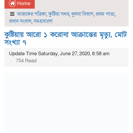
Home
আজকের পত্রিকা
,
কুষ্টিয়া সদর
,
খুলনা বিভাগ
,
প্রথম পাতা
,
প্রধান সংবাদ
,
সমগ্রবাংলা
কুষ্টিয়ায় আরো ১ করোনা আক্রান্তের মৃত্যু, মোট
সংখ্যা ৭
Update Time Saturday, June 27, 2020, 8:58 am
754 Read