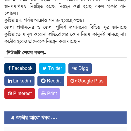
জনসমাগমও নিয়ন্ত্রিত হচ্ছে, নিয়ন্ত্রন করা হচ্ছে সকল প্রকার যান
চলাচল।
কুষ্টিয়ায় এ পর্যন্ত আক্রান্ত শনাক্ত হয়েছে ৫৩৬।
জেলা প্রশাসনের ও জেলা পুলিশ প্রশাসনের বিভিন্ন সুত্র জানাচ্ছে
কুষ্টিয়াতে মানুষ করোনা প্রতিরোধের কোন নিয়ম কানুনই মানছে না।
কঠোর হয়েও তাদেরকে নিয়ন্ত্রন করা যাচ্ছে না।
নিউজটি শেয়ার করুন..
Facebook
Twitter
Digg
Linkedin
Reddit
Google Plus
Pinterest
Print
এ জাতীয় আরো খবর ....