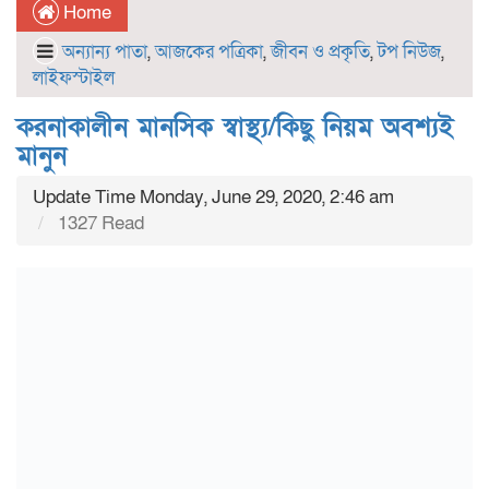
Home
অন্যান্য পাতা
,
আজকের পত্রিকা
,
জীবন ও প্রকৃতি
,
টপ নিউজ
,
লাইফস্টাইল
করনাকালীন মানসিক স্বাস্থ্য/কিছু নিয়ম অবশ্যই
মানুন
Update Time Monday, June 29, 2020, 2:46 am
1327 Read