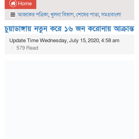
Home
আজকের পত্রিকা
,
খুলনা বিভাগ
,
শেষের পাতা
,
সমগ্রবাংলা
চুয়াডাঙ্গায় নতুন করে ১৬ জন করোনায় আক্রান্ত
Update Time Wednesday, July 15, 2020, 4:58 am
579 Read