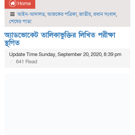
Home
আইন-আদালত
,
আজকের পত্রিকা
,
জাতীয়
,
প্রধান সংবাদ
,
শেষের পাতা
অ্যাডভোকেট তালিকাভুক্তির লিখিত পরীক্ষা
স্থগিত
Update Time Sunday, September 20, 2020, 8:39 pm
641 Read