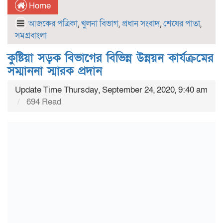
Home
আজকের পত্রিকা
,
খুলনা বিভাগ
,
প্রধান সংবাদ
,
শেষের পাতা
,
সমগ্রবাংলা
কুষ্টিয়া সড়ক বিভাগের বিভিন্ন উন্নয়ন কার্যক্রমের
সম্মাননা স্মারক প্রদান
Update Time Thursday, September 24, 2020, 9:40 am
694 Read