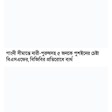
গাংনী সীমান্তে নারী-পুরুষসহ ৫ জনকে পুশইনের চেষ্টা
বিএসএফের, বিজিবির প্রতিরোধে ব্যর্থ