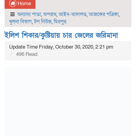
Home
অন্যান্য পাতা
,
অপরাধ
,
আইন-আদালত
,
আজকের পত্রিকা
,
খুলনা বিভাগ
,
টপ নিউজ
,
মিরপুর
ইলিশ শিকার/কুষ্টিয়ায় চার জেলের জরিমানা
Update Time Friday, October 30, 2020, 2:21 pm
496 Read