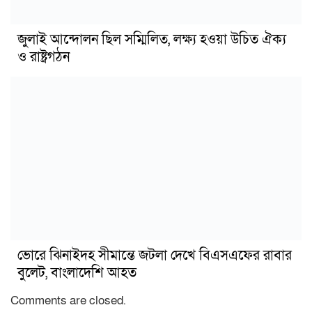
জুলাই আন্দোলন ছিল সম্মিলিত, লক্ষ্য হওয়া উচিত ঐক্য
ও রাষ্ট্রগঠন
ভোরে ঝিনাইদহ সীমান্তে জটলা দেখে বিএসএফের রাবার
বুলেট, বাংলাদেশি আহত
Comments are closed.