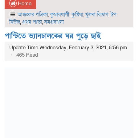
Home
আজকের পত্রিকা
,
কুমারখালী
,
কুষ্টিয়া
,
খুলনা বিভাগ
,
টপ
নিউজ
,
প্রথম পাতা
,
সমগ্রবাংলা
পান্টিতে ভ্যানচালকের ঘর পুড়ে ছাই
Update Time Wednesday, February 3, 2021, 6:56 pm
465 Read