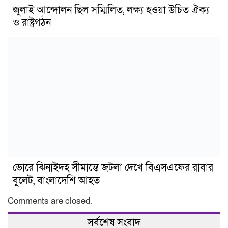
জুলাই আন্দোলন ছিল সম্মিলিত, লক্ষ্য হওয়া উচিত ঐক্য
ও রাষ্ট্রগঠন
ভোরে ঝিনাইদহ সীমান্তে জটলা দেখে বিএসএফের রাবার
বুলেট, বাংলাদেশি আহত
Comments are closed.
সর্বশেষ সংবাদ