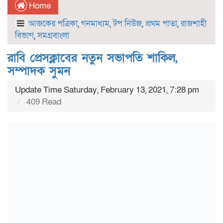
Home
আজকের পত্রিকা
,
গনমাধ্যম
,
টপ নিউজ
,
প্রথম পাতা
,
রাজশাহী
বিভাগ
,
সমগ্রবাংলা
রাবি প্রেসক্লাবের নতুন সভাপতি শাকিল,
সম্পাদক সুমন
Update Time Saturday, February 13, 2021, 7:28 pm
409 Read