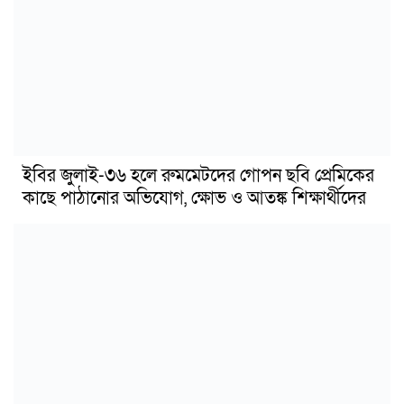
ইবির জুলাই-৩৬ হলে রুমমেটদের গোপন ছবি প্রেমিকের
কাছে পাঠানোর অভিযোগ, ক্ষোভ ও আতঙ্ক শিক্ষার্থীদের