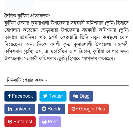
দৈনিক কুষ্টিয়া প্রতিবেদক/
কুষ্টিয়া জেলার কুমারখালী উপজেলায় সহকারী কমিশনার (ভুমি) হিসাবে
যোগদান করেছেন ভেড়ামারা উপজেলার সহকারী কমিশনার (ভুমি)
তামান্না তাসনিম। গত ১৫ই ফেব্রুয়ারি তিনি নতুন কর্মস্থলে যোগ
দিয়েছেন। অন্য দিকে বদলী কৃত কুমারখালী উপজেলা সহকারী
কমিশনার (ভুমি) এম, এ মহাইমিন আল জিহান, কুষ্টিয়া জেলার সদর
উপজেলার সহকারী কমিশনার (ভুমি) হিসাবে যোগদান করেছেন।
নিউজটি শেয়ার করুন..
Facebook
Twitter
Digg
Linkedin
Reddit
Google Plus
Pinterest
Print